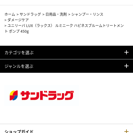
ホーム
>
サンドラッグ
>
日用品・洗剤
>
シャンプー・リンス
>
ダメージケア
>
ユニリーバ LUX（ラックス） ルミニーク ハピネスブルームトリートメン
ト ポンプ 450g
カテゴリを選ぶ
ジャンルを選ぶ
ショップガイド