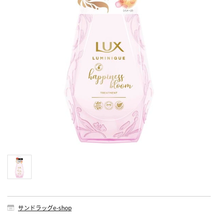
サンドラッグe-shop