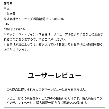
原産国
日本
広告文責
株式会社サンドラッグ/電話番号:0120-009-368
JAN
4902111759494
※パッケージ・デザイン・内容等は、リニューアルにより予告なしに変更さ
れる場合がありますので、予めご了承ください。
※お届け地域によっては、表記されている日数よりもお届けにお時間を頂く
場合がございます。
ユーザーレビュー
この商品に寄せられたカスタマーレビューはまだありません。
レビューはこの商品を購入した方のみ投稿いただけます。購入商品はログ
イン後、マイページ内
購入履歴一覧
からご確認いただけます。