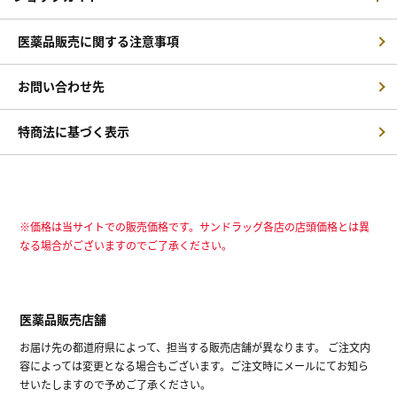
医薬品販売に関する注意事項
お問い合わせ先
特商法に基づく表示
※価格は当サイトでの販売価格です。サンドラッグ各店の店頭価格とは異
なる場合がございますのでご了承ください。
医薬品販売店舗
お届け先の都道府県によって、担当する販売店舗が異なります。 ご注文内
容によっては変更となる場合もございます。ご注文時にメールにてお知ら
せいたしますので予めご了承ください。