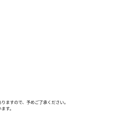
ありますので、予めご了承ください。
います。