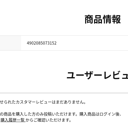
商品情報
4902085073152
ユーザーレビ
せられたカスタマーレビューはまだありません。
の商品を購入した方のみ投稿いただけます。購入商品はログイン後、
内
購入履歴一覧
からご確認いただけます。