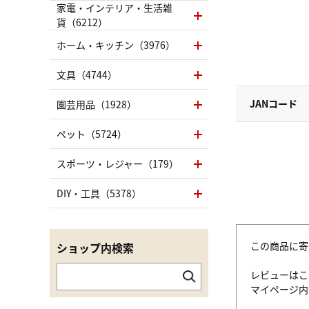
家電・インテリア・生活雑
貨（6212）
ホーム・キッチン（3976）
文具（4744）
JANコード
園芸用品（1928）
ペット（5724）
スポーツ・レジャー（179）
DIY・工具（5378）
この商品に寄
ショップ内検索
レビューはこ
マイページ