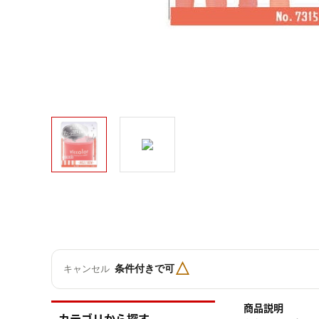
△
条件付きで可
キャンセル
商品説明
カテゴリから探す