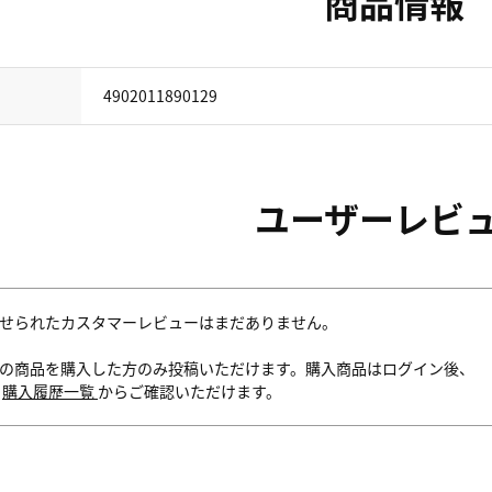
商品情報
4902011890129
ユーザーレビ
せられたカスタマーレビューはまだありません。
の商品を購入した方のみ投稿いただけます。購入商品はログイン後、
内
購入履歴一覧
からご確認いただけます。