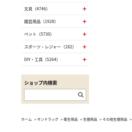
文具（4746）
園芸用品（1928）
ペット（5730）
スポーツ・レジャー（182）
DIY・工具（5264）
ショップ内検索
ホーム
>
サンドラッグ
>
衛生用品
>
生理用品
>
その他生理用品