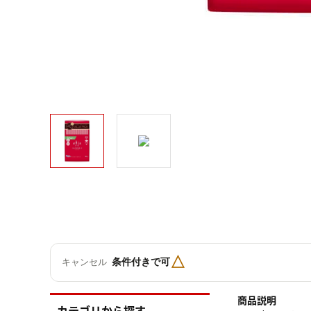
△
条件付きで可
キャンセル
商品説明
カテゴリから探す