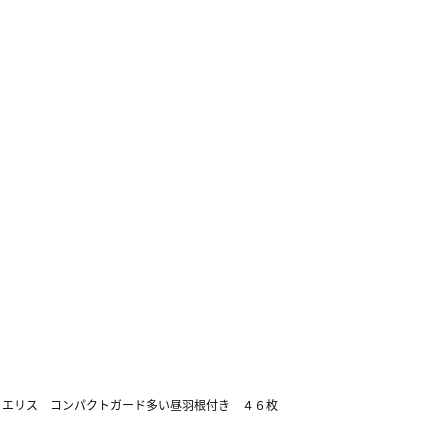
>
エリス コンパクトガード多い昼羽根付き ４６枚