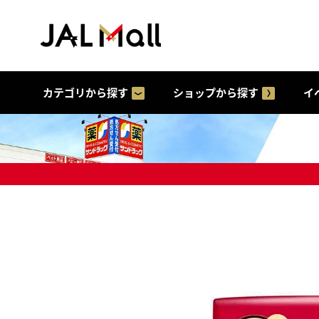
カテゴリから探す
ショップから探す
イ