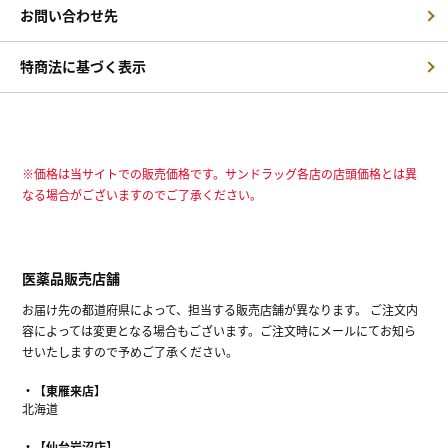
お問い合わせ先
特商法に基づく表示
※価格は当サイトでの販売価格です。サンドラッグ各店の店頭価格とは異
なる場合がございますのでご了承ください。
医薬品販売店舗
お届け先の都道府県によって、担当する販売店舗が異なります。 ご注文内
容によっては変更となる場合もございます。ご注文時にメールにてお知ら
せいたしますので予めご了承ください。
【東雁来店】
北海道
【仙台岩沼店】