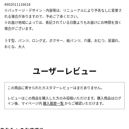
4902011116618
※パッケージ・デザイン・内容等は、リニューアルにより予告なしに変更さ
れる場合がありますので、予めご了承ください。
※お届け地域によっては、表記されている日数よりもお届けにお時間を頂く
場合がございます。
うす型、パンツ、ロング丈、ボクサー、紙パンツ、介護、おむつ、尿漏れ、
おとな、大人
ユーザーレビュー
この商品に寄せられたカスタマーレビューはまだありません。
レビューはこの商品を購入した方のみ投稿いただけます。購入商品はログ
イン後、マイページ内
購入履歴一覧
からご確認いただけます。