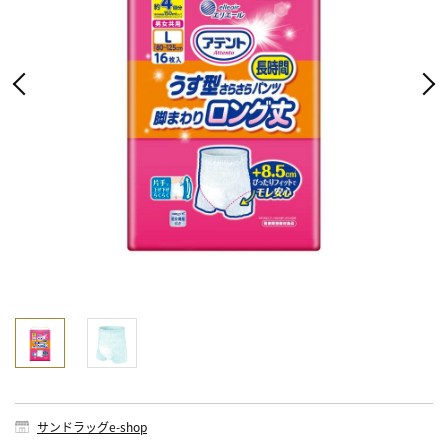
サンドラッグe-shop