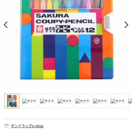
サンドラッグe-shop