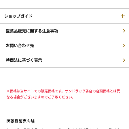
ショップガイド
医薬品販売に関する注意事項
お問い合わせ先
特商法に基づく表示
※価格は当サイトでの販売価格です。サンドラッグ各店の店頭価格とは異
なる場合がございますのでご了承ください。
医薬品販売店舗