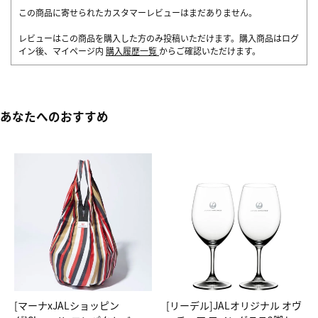
この商品に寄せられたカスタマーレビューはまだありません。
レビューはこの商品を購入した方のみ投稿いただけます。購入商品はログ
イン後、マイページ内
購入履歴一覧
からご確認いただけます。
あなたへのおすすめ
[マーナxJALショッピン
[リーデル]JALオリジナル オヴ