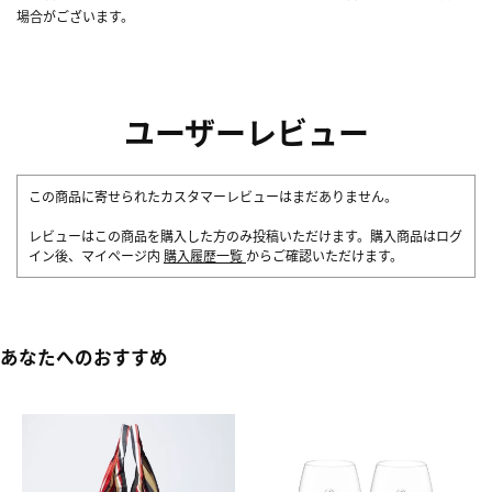
場合がございます。
ユーザーレビュー
この商品に寄せられたカスタマーレビューはまだありません。
レビューはこの商品を購入した方のみ投稿いただけます。購入商品はログ
イン後、マイページ内
購入履歴一覧
からご確認いただけます。
あなたへのおすすめ