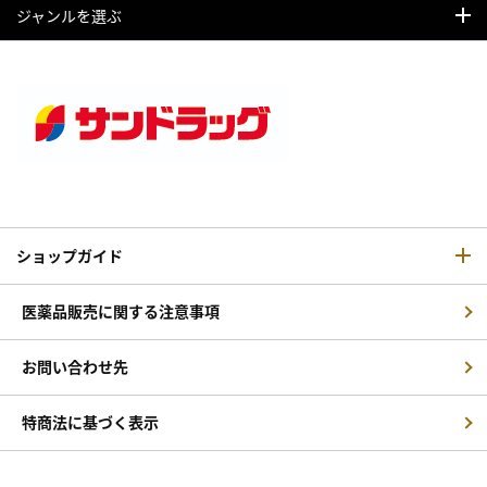
ジャンルを選ぶ
ショップガイド
医薬品販売に関する注意事項
お問い合わせ先
特商法に基づく表示