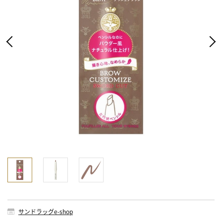
サンドラッグe-shop