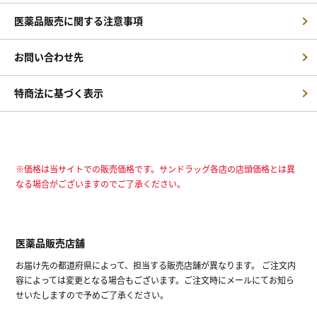
医薬品販売に関する注意事項
お問い合わせ先
特商法に基づく表示
※価格は当サイトでの販売価格です。サンドラッグ各店の店頭価格とは異
なる場合がございますのでご了承ください。
医薬品販売店舗
お届け先の都道府県によって、担当する販売店舗が異なります。 ご注文内
容によっては変更となる場合もございます。ご注文時にメールにてお知ら
せいたしますので予めご了承ください。