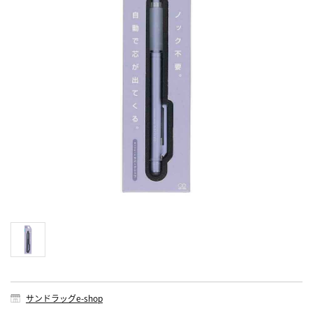
サンドラッグe-shop