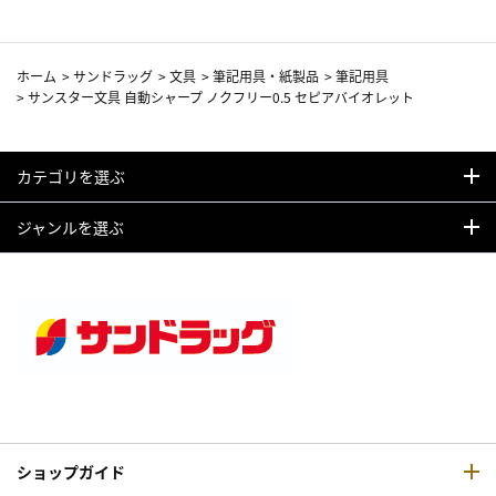
ホーム
>
サンドラッグ
>
文具
>
筆記用具・紙製品
>
筆記用具
>
サンスター文具 自動シャープ ノクフリー0.5 セピアバイオレット
カテゴリを選ぶ
ジャンルを選ぶ
ショップガイド