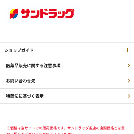
ショップガイド
医薬品販売に関する注意事項
お問い合わせ先
特商法に基づく表示
※価格は当サイトでの販売価格です。サンドラッグ各店の店頭価格とは異