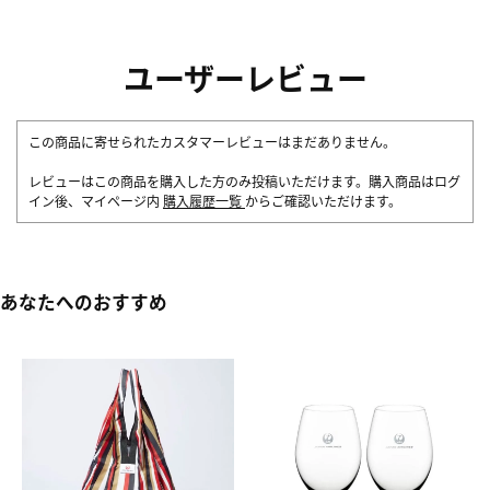
ユーザーレビュー
この商品に寄せられたカスタマーレビューはまだありません。
レビューはこの商品を購入した方のみ投稿いただけます。購入商品はログ
イン後、マイページ内
購入履歴一覧
からご確認いただけます。
あなたへのおすすめ