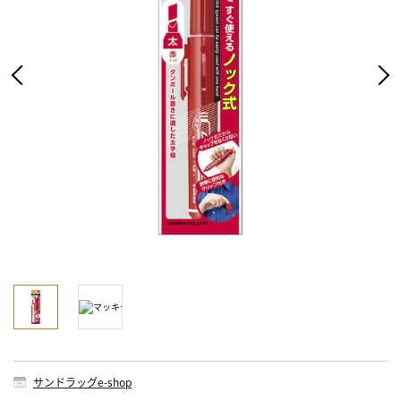
サンドラッグe-shop