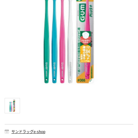
サンドラッグe-shop