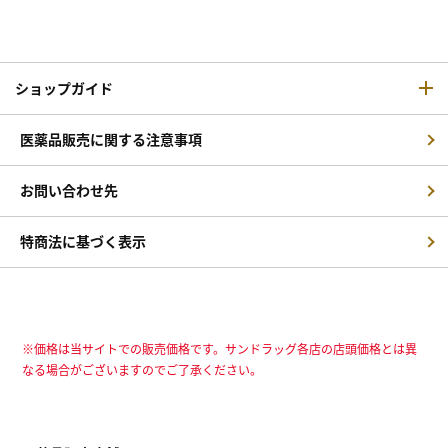
ショップガイド
医薬品販売に関する注意事項
お問い合わせ先
特商法に基づく表示
※価格は当サイトでの販売価格です。サンドラッグ各店の店頭価格とは異
なる場合がございますのでご了承ください。