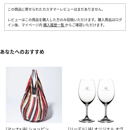
この商品に寄せられたカスタマーレビューはまだありません。
レビューはこの商品を購入した方のみ投稿いただけます。購入商品はログ
イン後、マイページ内
購入履歴一覧
からご確認いただけます。
あなたへのおすすめ
[マーナxJALショッピン
[リーデル]JALオリジナル オヴ