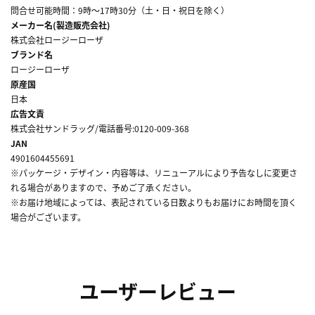
問合せ可能時間：9時～17時30分（土・日・祝日を除く）
メーカー名(製造販売会社)
株式会社ロージーローザ
ブランド名
ロージーローザ
原産国
日本
広告文責
株式会社サンドラッグ/電話番号:0120-009-368
JAN
4901604455691
※パッケージ・デザイン・内容等は、リニューアルにより予告なしに変更さ
れる場合がありますので、予めご了承ください。
※お届け地域によっては、表記されている日数よりもお届けにお時間を頂く
場合がございます。
ユーザーレビュー