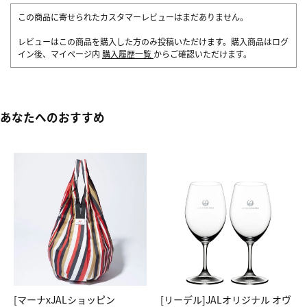
この商品に寄せられたカスタマーレビューはまだありません。
レビューはこの商品を購入した方のみ投稿いただけます。購入商品はログ
イン後、マイページ内
購入履歴一覧
からご確認いただけます。
あなたへのおすすめ
[マーナxJALショッピン
[リーデル]JALオリジナル オヴ