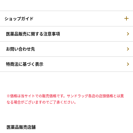
ショップガイド
医薬品販売に関する注意事項
お問い合わせ先
特商法に基づく表示
※価格は当サイトでの販売価格です。サンドラッグ各店の店頭価格とは異
なる場合がございますのでご了承ください。
医薬品販売店舗