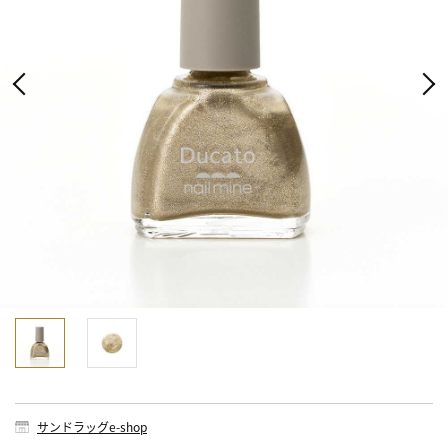
サンドラッグe-shop