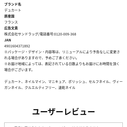
ブランド名
デュカート
原産国
フランス
広告文責
株式会社サンドラッグ/電話番号:0120-009-368
JAN
4901604371892
※パッケージ・デザイン・内容等は、リニューアルにより予告なしに変更さ
れる場合がありますので、予めご了承ください。
※お届け地域によっては、表記されている日数よりもお届けにお時間を頂く
場合がございます。
デュカート、ネイルマイン、マニキュア、ポリッシュ、セルフネイル、ヴィー
ガンネイル、クルエルティフリー、速乾ネイル
ユーザーレビュー