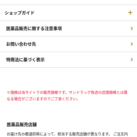
ショップガイド
医薬品販売に関する注意事項
お問い合わせ先
特商法に基づく表示
※価格は当サイトでの販売価格です。サンドラッグ各店の店頭価格とは異
なる場合がございますのでご了承ください。
医薬品販売店舗
お届け先の都道府県によって、担当する販売店舗が異なります。 ご注文内