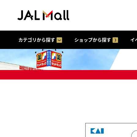
カテゴリから探す
ショップから探す
イ