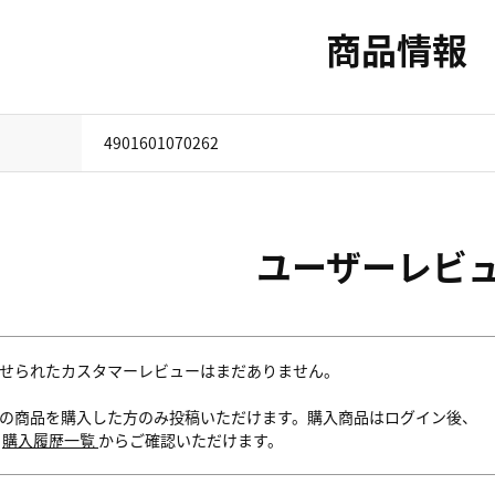
商品情報
4901601070262
ユーザーレビ
せられたカスタマーレビューはまだありません。
の商品を購入した方のみ投稿いただけます。購入商品はログイン後、
内
購入履歴一覧
からご確認いただけます。