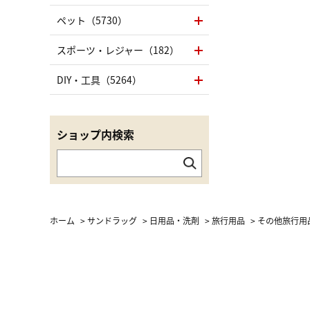
（LC）ス
ペット（5730）
スポーツ・レジャー（182）
DIY・工具（5264）
ショップ内検索
ホーム
>
サンドラッグ
>
日用品・洗剤
>
旅行用品
>
その他旅行用