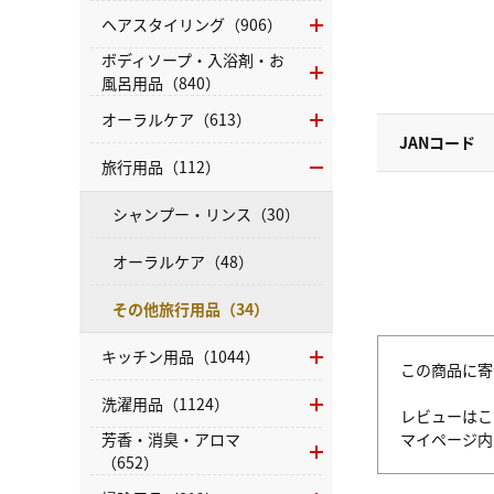
ヘアスタイリング（906）
ボディソープ・入浴剤・お
風呂用品（840）
オーラルケア（613）
JANコード
旅行用品（112）
シャンプー・リンス（30）
オーラルケア（48）
その他旅行用品（34）
キッチン用品（1044）
この商品に寄
洗濯用品（1124）
レビューはこ
マイページ
芳香・消臭・アロマ
（652）