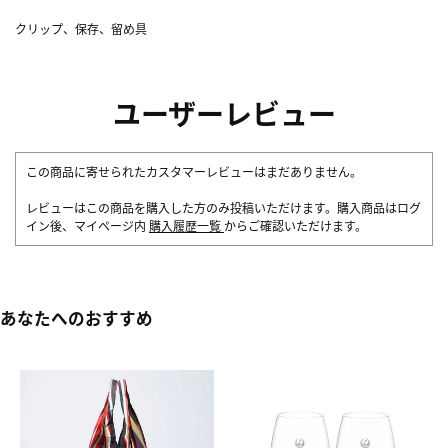
クリップ、保存、留め具
ユーザーレビュー
この商品に寄せられたカスタマーレビューはまだありません。
レビューはこの商品を購入した方のみ投稿いただけます。購入商品はログ
イン後、マイページ内
購入履歴一覧
からご確認いただけます。
あなたへのおすすめ