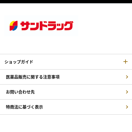
ショップガイド
医薬品販売に関する注意事項
お問い合わせ先
特商法に基づく表示