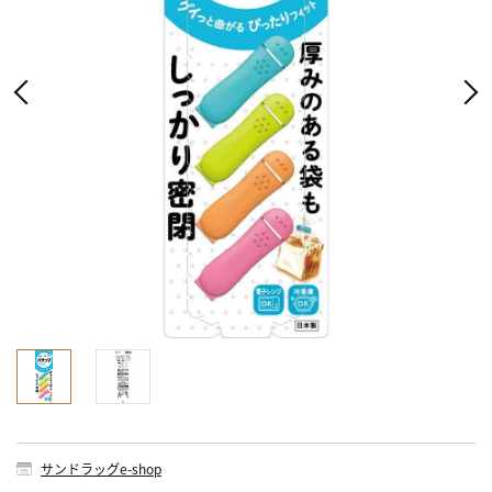
サンドラッグe-shop