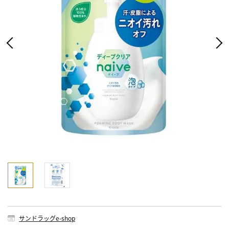
サンドラッグe-shop