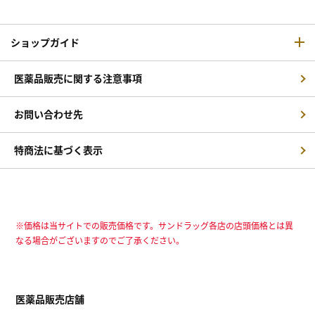
ショップガイド
医薬品販売に関する注意事項
お問い合わせ先
特商法に基づく表示
※価格は当サイトでの販売価格です。サンドラッグ各店の店頭価格とは異
なる場合がございますのでご了承ください。
医薬品販売店舗