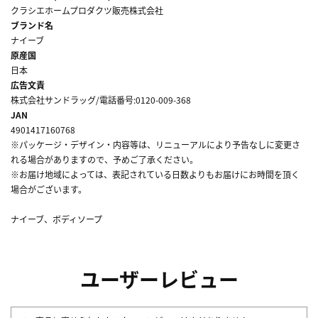
クラシエホームプロダクツ販売株式会社
ブランド名
ナイーブ
原産国
日本
広告文責
株式会社サンドラッグ/電話番号:0120-009-368
JAN
4901417160768
※パッケージ・デザイン・内容等は、リニューアルにより予告なしに変更さ
れる場合がありますので、予めご了承ください。
※お届け地域によっては、表記されている日数よりもお届けにお時間を頂く
場合がございます。
ナイーブ、ボディソープ
ユーザーレビュー