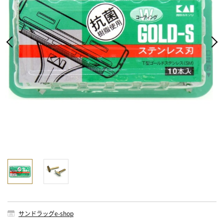
サンドラッグe-shop