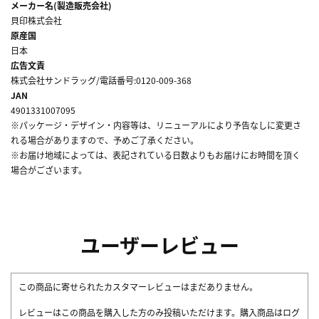
メーカー名(製造販売会社)
貝印株式会社
原産国
日本
広告文責
株式会社サンドラッグ/電話番号:0120-009-368
JAN
4901331007095
※パッケージ・デザイン・内容等は、リニューアルにより予告なしに変更さ
れる場合がありますので、予めご了承ください。
※お届け地域によっては、表記されている日数よりもお届けにお時間を頂く
場合がございます。
ユーザーレビュー
この商品に寄せられたカスタマーレビューはまだありません。
レビューはこの商品を購入した方のみ投稿いただけます。購入商品はログ