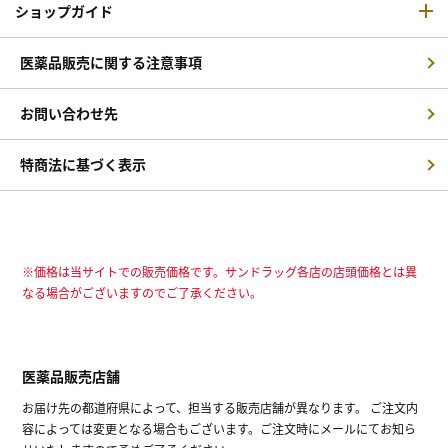
ショップガイド
医薬品販売に関する注意事項
お問い合わせ先
特商法に基づく表示
※価格は当サイトでの販売価格です。サンドラッグ各店の店頭価格とは異
なる場合がございますのでご了承ください。
医薬品販売店舗
お届け先の都道府県によって、担当する販売店舗が異なります。 ご注文内
容によっては変更となる場合もございます。ご注文時にメールにてお知ら