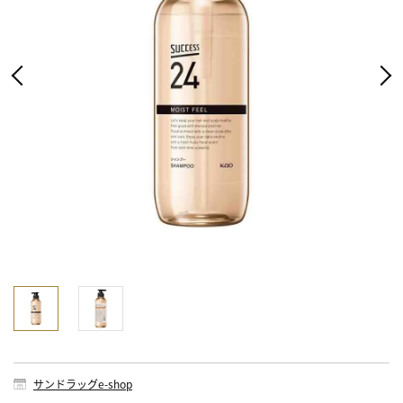
サンドラッグe-shop