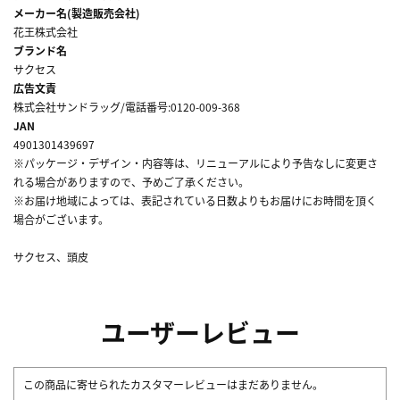
メーカー名(製造販売会社)
花王株式会社
ブランド名
サクセス
広告文責
株式会社サンドラッグ/電話番号:0120-009-368
JAN
4901301439697
※パッケージ・デザイン・内容等は、リニューアルにより予告なしに変更さ
れる場合がありますので、予めご了承ください。
※お届け地域によっては、表記されている日数よりもお届けにお時間を頂く
場合がございます。
サクセス、頭皮
ユーザーレビュー
この商品に寄せられたカスタマーレビューはまだありません。