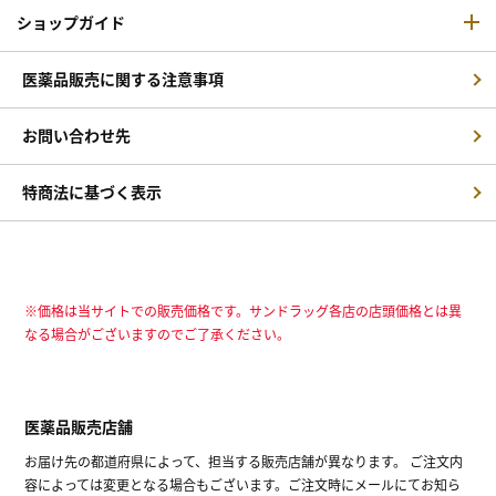
ショップガイド
医薬品販売に関する注意事項
お問い合わせ先
特商法に基づく表示
※価格は当サイトでの販売価格です。サンドラッグ各店の店頭価格とは異
なる場合がございますのでご了承ください。
医薬品販売店舗
お届け先の都道府県によって、担当する販売店舗が異なります。 ご注文内
容によっては変更となる場合もございます。ご注文時にメールにてお知ら