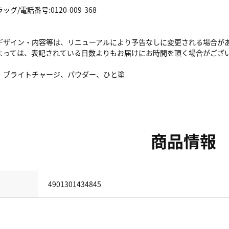
/電話番号:0120-009-368
デザイン・内容等は、リニューアルにより予告なしに変更される場合が
よっては、表記されている日数よりもお届けにお時間を頂く場合がござ
、ブライトチャージ、パウダー、ひと塗
商品情報
4901301434845