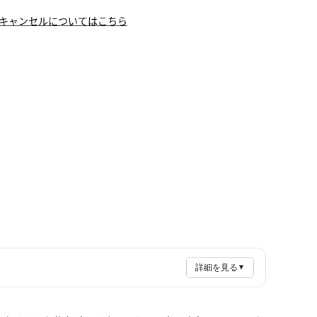
キャンセルについてはこちら
詳細を見る
▼