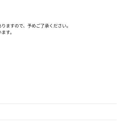
ありますので、予めご了承ください。
います。