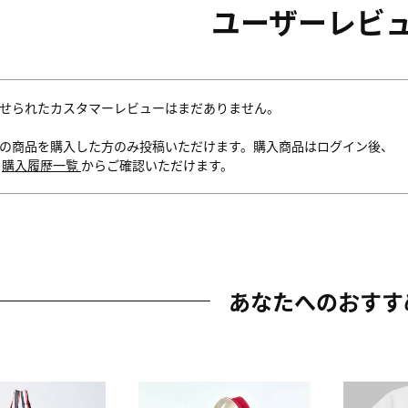
ユーザーレビ
せられたカスタマーレビューはまだありません。
の商品を購入した方のみ投稿いただけます。購入商品はログイン後、
内
購入履歴一覧
からご確認いただけます。
あなたへのおすす