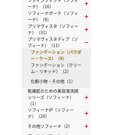
ファインフィット（ソフィ
ーナ）（16）
ソフィーナボーテ（ソフィ
ーナ）（8）
プリマヴィスタ（ソフィー
ナ）（31）
プリマヴィスタディア（ソ
フィーナ）（11）
ファンデーション（パウダ
ー・ケース）（8）
ファンデーション（クリー
ム・リキッド）（2）
化粧小物・その他（1）
乾燥肌のための美容液洗顔
シリーズ（ソフィーナ）
（1）
ソフィーナiP（ソフィー
ナ）（20）
その他ソフィーナ（2）