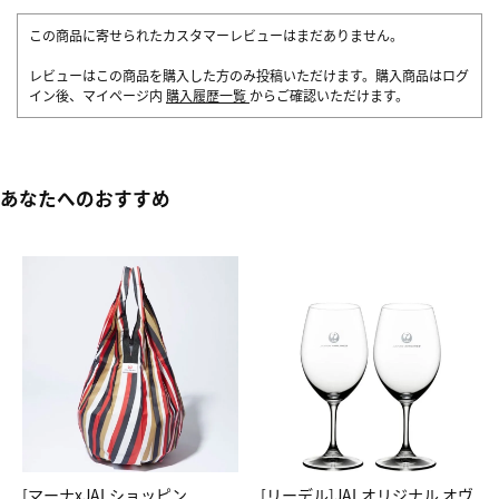
この商品に寄せられたカスタマーレビューはまだありません。
レビューはこの商品を購入した方のみ投稿いただけます。購入商品はログ
イン後、マイページ内
購入履歴一覧
からご確認いただけます。
あなたへのおすすめ
[マーナxJALショッピン
[リーデル]JALオリジナル オヴ