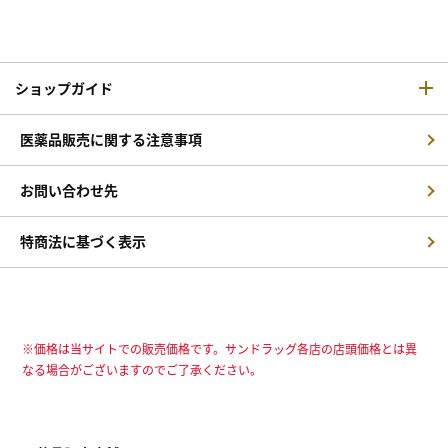
ショップガイド
医薬品販売に関する注意事項
お問い合わせ先
特商法に基づく表示
※価格は当サイトでの販売価格です。サンドラッグ各店の店頭価格とは異
なる場合がございますのでご了承ください。