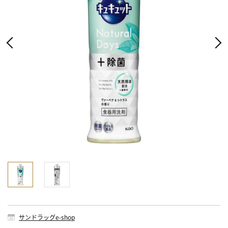
サンドラッグe-shop