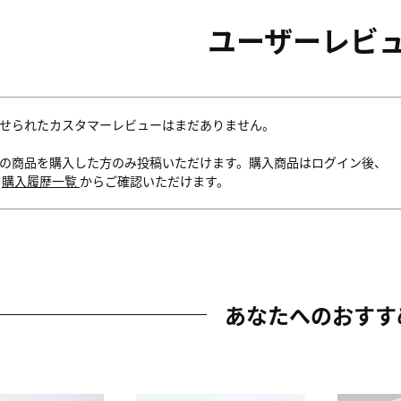
ユーザーレビ
せられたカスタマーレビューはまだありません。
の商品を購入した方のみ投稿いただけます。購入商品はログイン後、
内
購入履歴一覧
からご確認いただけます。
あなたへのおすす