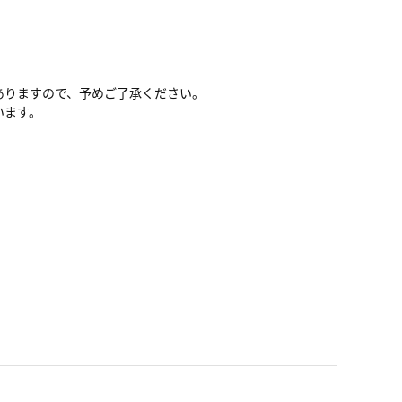
ありますので、予めご了承ください。
います。