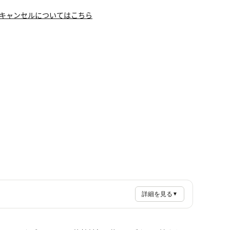
キャンセルについてはこちら
詳細を見る
▼