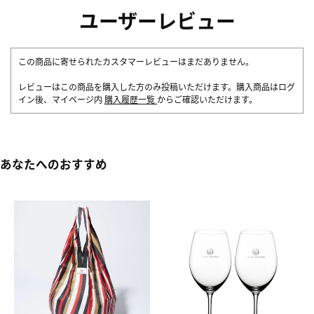
ユーザーレビュー
この商品に寄せられたカスタマーレビューはまだありません。
レビューはこの商品を購入した方のみ投稿いただけます。購入商品はログ
イン後、マイページ内
購入履歴一覧
からご確認いただけます。
あなたへのおすすめ