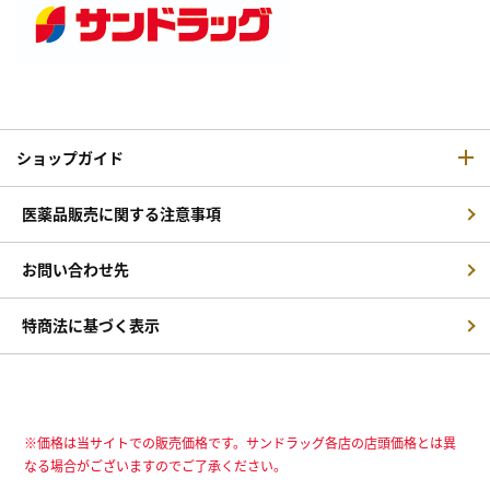
ショップガイド
医薬品販売に関する注意事項
お問い合わせ先
特商法に基づく表示
※価格は当サイトでの販売価格です。サンドラッグ各店の店頭価格とは異
なる場合がございますのでご了承ください。