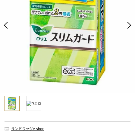
サンドラッグe-shop