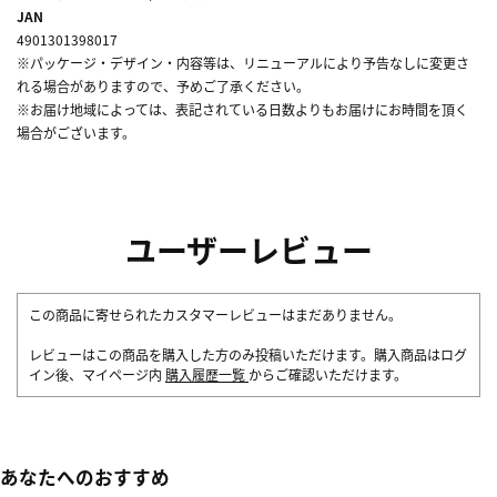
JAN
4901301398017
※パッケージ・デザイン・内容等は、リニューアルにより予告なしに変更さ
れる場合がありますので、予めご了承ください。
※お届け地域によっては、表記されている日数よりもお届けにお時間を頂く
場合がございます。
ユーザーレビュー
この商品に寄せられたカスタマーレビューはまだありません。
レビューはこの商品を購入した方のみ投稿いただけます。購入商品はログ
イン後、マイページ内
購入履歴一覧
からご確認いただけます。
あなたへのおすすめ