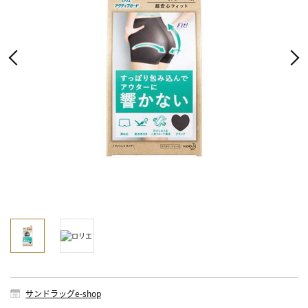
サンドラッグe-shop