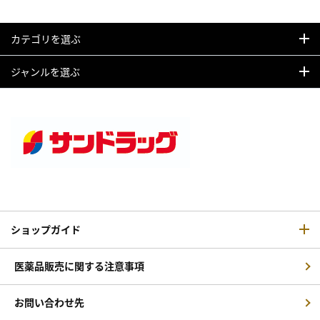
カテゴリを選ぶ
ジャンルを選ぶ
ショップガイド
医薬品販売に関する注意事項
お問い合わせ先