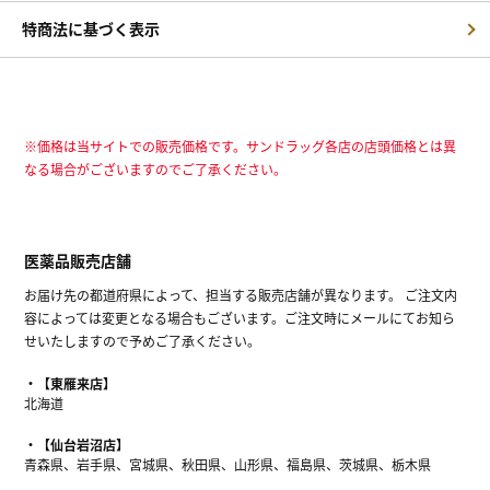
特商法に基づく表示
※価格は当サイトでの販売価格です。サンドラッグ各店の店頭価格とは異
なる場合がございますのでご了承ください。
医薬品販売店舗
お届け先の都道府県によって、担当する販売店舗が異なります。 ご注文内
容によっては変更となる場合もございます。ご注文時にメールにてお知ら
せいたしますので予めご了承ください。
【東雁来店】
北海道
【仙台岩沼店】
青森県、岩手県、宮城県、秋田県、山形県、福島県、茨城県、栃木県