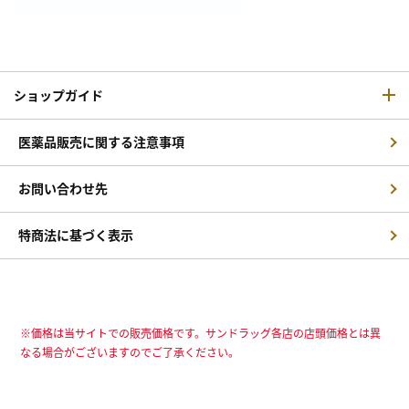
ショップガイド
医薬品販売に関する注意事項
お問い合わせ先
特商法に基づく表示
※価格は当サイトでの販売価格です。サンドラッグ各店の店頭価格とは異
なる場合がございますのでご了承ください。