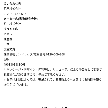
問い合わせ先
花王株式会社
0120‐165‐696
メーカー名(製造販売会社)
花王株式会社
ブランド名
ビオレ
原産国
日本
広告文責
株式会社サンドラッグ/電話番号:0120-009-368
JAN
4901301388063
※パッケージ・デザイン・内容等は、リニューアルにより予告なしに変更さ
れる場合がありますので、予めご了承ください。
※お届け地域によっては、表記されている日数よりもお届けにお時間を頂く
場合がございます。