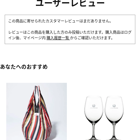
ユーザーレビュー
この商品に寄せられたカスタマーレビューはまだありません。
レビューはこの商品を購入した方のみ投稿いただけます。購入商品はログ
イン後、マイページ内
購入履歴一覧
からご確認いただけます。
あなたへのおすすめ