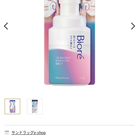
サンドラッグe-shop