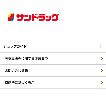
ショップガイド
医薬品販売に関する注意事項
お問い合わせ先
特商法に基づく表示