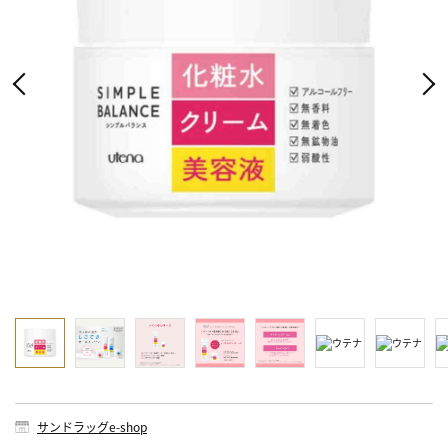
サンドラッグe-shop