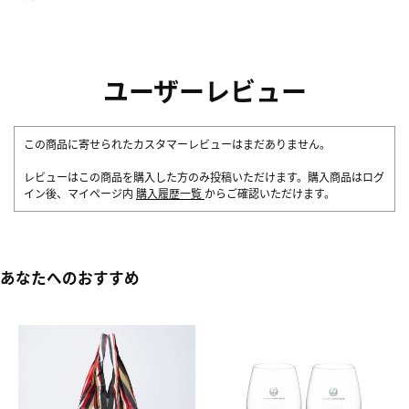
ユーザーレビュー
この商品に寄せられたカスタマーレビューはまだありません。
レビューはこの商品を購入した方のみ投稿いただけます。購入商品はログ
イン後、マイページ内
購入履歴一覧
からご確認いただけます。
あなたへのおすすめ