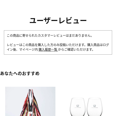
ユーザーレビュー
この商品に寄せられたカスタマーレビューはまだありません。
レビューはこの商品を購入した方のみ投稿いただけます。購入商品はログ
イン後、マイページ内
購入履歴一覧
からご確認いただけます。
あなたへのおすすめ