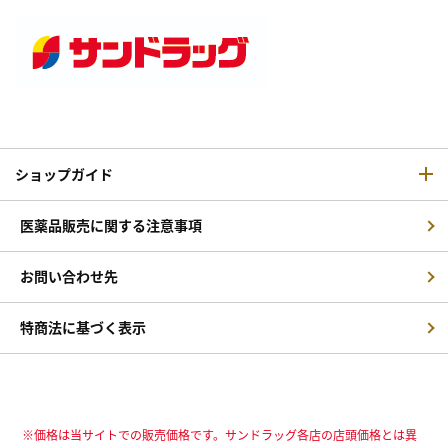
ショップガイド
医薬品販売に関する注意事項
お問い合わせ先
特商法に基づく表示
※価格は当サイトでの販売価格です。サンドラッグ各店の店頭価格とは異