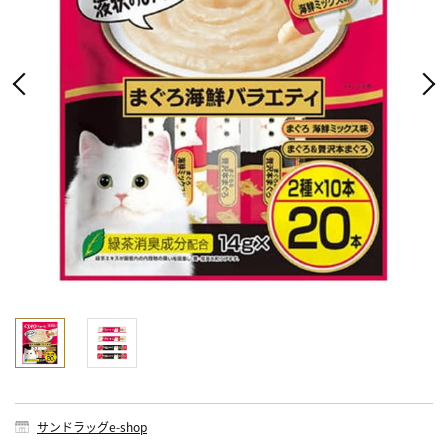
サンドラッグe-shop