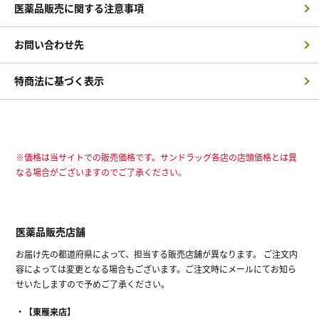
医薬品販売に関する注意事項
お問い合わせ先
特商法に基づく表示
※価格は当サイトでの販売価格です。サンドラッグ各店の店頭価格とは異
なる場合がございますのでご了承ください。
医薬品販売店舗
お届け先の都道府県によって、担当する販売店舗が異なります。 ご注文内
容によっては変更となる場合もございます。ご注文時にメールにてお知ら
せいたしますので予めご了承ください。
【東雁来店】