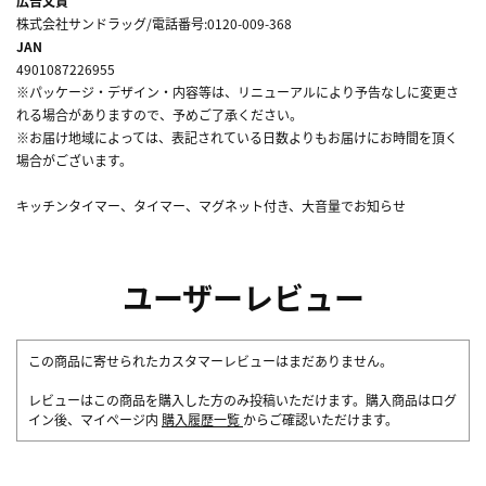
広告文責
株式会社サンドラッグ/電話番号:0120-009-368
JAN
4901087226955
※パッケージ・デザイン・内容等は、リニューアルにより予告なしに変更さ
れる場合がありますので、予めご了承ください。
※お届け地域によっては、表記されている日数よりもお届けにお時間を頂く
場合がございます。
キッチンタイマー、タイマー、マグネット付き、大音量でお知らせ
ユーザーレビュー
この商品に寄せられたカスタマーレビューはまだありません。
レビューはこの商品を購入した方のみ投稿いただけます。購入商品はログ
イン後、マイページ内
購入履歴一覧
からご確認いただけます。