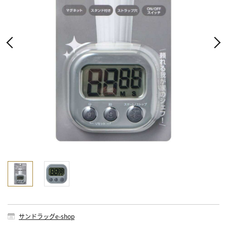
サンドラッグe-shop