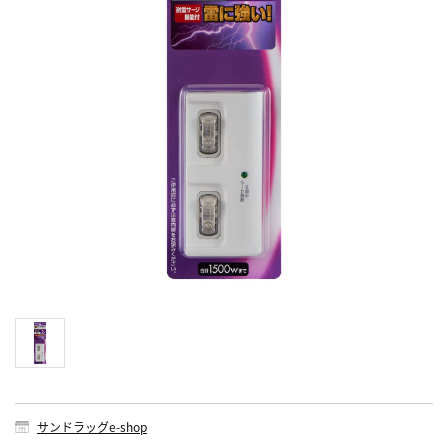
サンドラッグe-shop