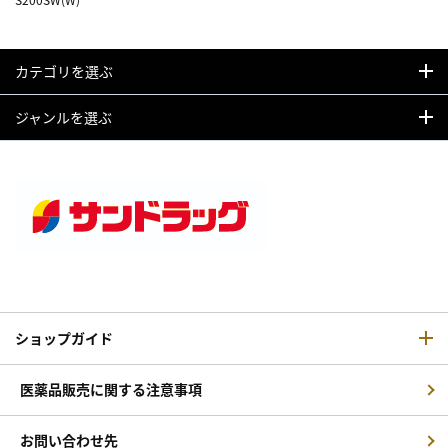
カテゴリを選ぶ
ジャンルを選ぶ
ショップガイド
医薬品販売に関する注意事項
お問い合わせ先