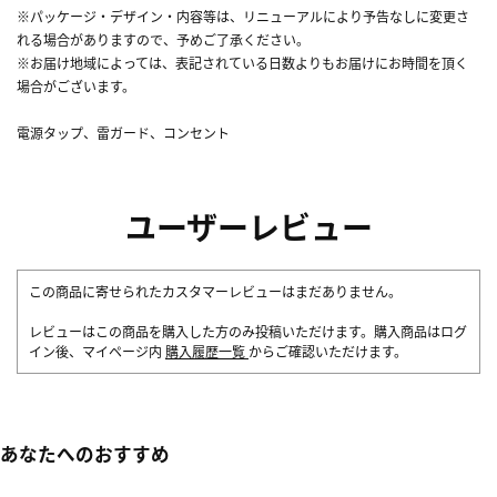
※パッケージ・デザイン・内容等は、リニューアルにより予告なしに変更さ
れる場合がありますので、予めご了承ください。
※お届け地域によっては、表記されている日数よりもお届けにお時間を頂く
場合がございます。
電源タップ、雷ガード、コンセント
ユーザーレビュー
この商品に寄せられたカスタマーレビューはまだありません。
レビューはこの商品を購入した方のみ投稿いただけます。購入商品はログ
イン後、マイページ内
購入履歴一覧
からご確認いただけます。
あなたへのおすすめ