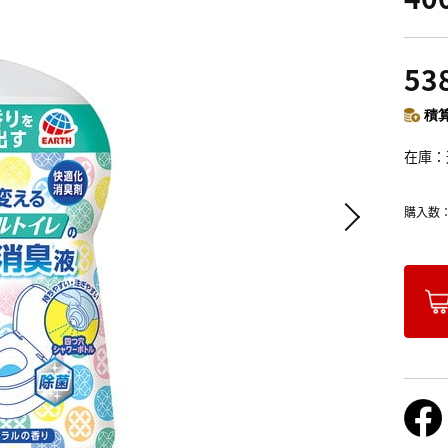
53
積算
在庫
購入数