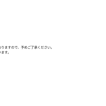
ありますので、予めご了承ください。
います。