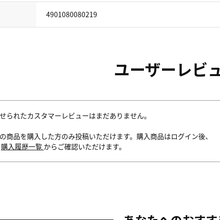
4901080080219
ユーザーレビ
せられたカスタマーレビューはまだありません。
の商品を購入した方のみ投稿いただけます。購入商品はログイン後、
内
購入履歴一覧
からご確認いただけます。
あなたへのおすす