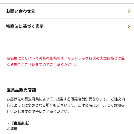
お問い合わせ先
特商法に基づく表示
※価格は当サイトでの販売価格です。サンドラッグ各店の店頭価格とは異
なる場合がございますのでご了承ください。
医薬品販売店舗
お届け先の都道府県によって、担当する販売店舗が異なります。 ご注文内
容によっては変更となる場合もございます。ご注文時にメールにてお知ら
せいたしますので予めご了承ください。
【東雁来店】
北海道