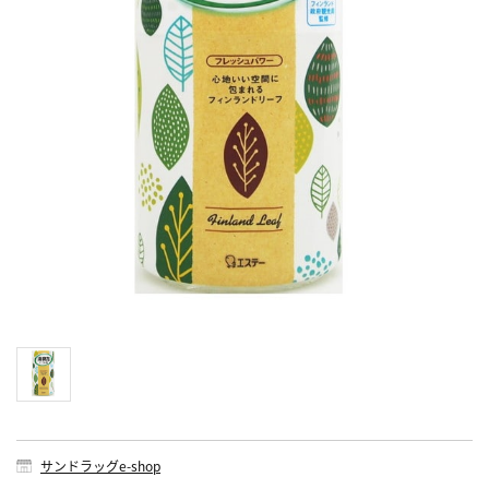
サンドラッグe-shop