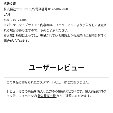
広告文責
株式会社サンドラッグ/電話番号:0120-009-368
JAN
4901070127504
※パッケージ・デザイン・内容等は、リニューアルにより予告なしに変更さ
れる場合がありますので、予めご了承ください。
※お届け地域によっては、表記されている日数よりもお届けにお時間を頂く
場合がございます。
ユーザーレビュー
この商品に寄せられたカスタマーレビューはまだありません。
レビューはこの商品を購入した方のみ投稿いただけます。購入商品はログ
イン後、マイページ内
購入履歴一覧
からご確認いただけます。