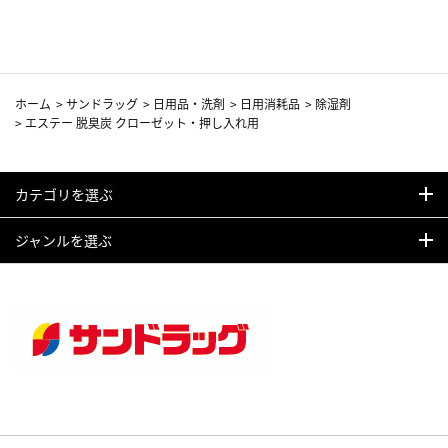
カーフ柄
ホーム
>
サンドラッグ
>
日用品・洗剤
>
日用消耗品
>
除湿剤
>
エステー 脱臭炭 クローゼット・押し入れ用
カテゴリを選ぶ
ジャンルを選ぶ