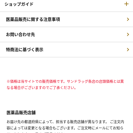
ショップガイド
医薬品販売に関する注意事項
お問い合わせ先
特商法に基づく表示
※価格は当サイトでの販売価格です。サンドラッグ各店の店頭価格とは異
なる場合がございますのでご了承ください。
医薬品販売店舗
お届け先の都道府県によって、担当する販売店舗が異なります。 ご注文内
容によっては変更となる場合もございます。ご注文時にメールにてお知ら