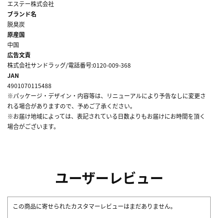
エステー株式会社
ブランド名
脱臭炭
原産国
中国
広告文責
株式会社サンドラッグ/電話番号:0120-009-368
JAN
4901070115488
※パッケージ・デザイン・内容等は、リニューアルにより予告なしに変更さ
れる場合がありますので、予めご了承ください。
※お届け地域によっては、表記されている日数よりもお届けにお時間を頂く
場合がございます。
ユーザーレビュー
この商品に寄せられたカスタマーレビューはまだありません。