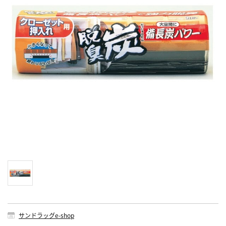
サンドラッグe-shop