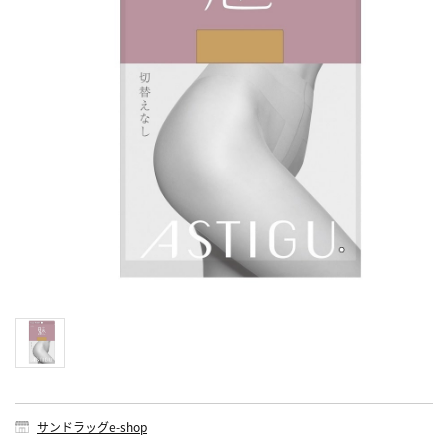
サンドラッグe-shop