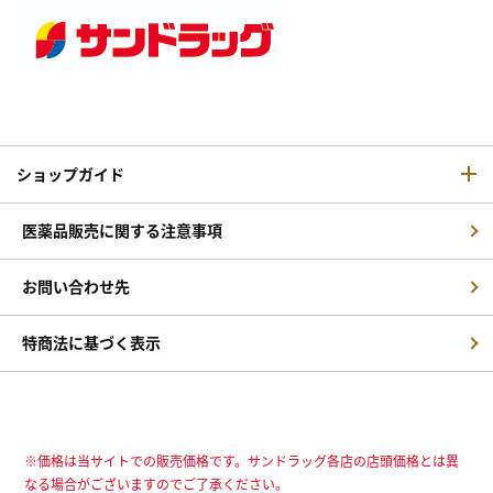
ショップガイド
医薬品販売に関する注意事項
お問い合わせ先
特商法に基づく表示
※価格は当サイトでの販売価格です。サンドラッグ各店の店頭価格とは異
なる場合がございますのでご了承ください。