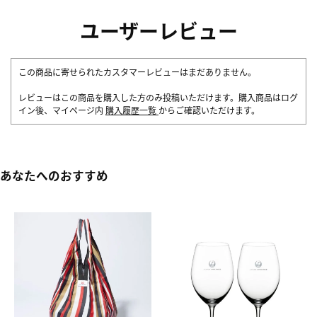
ユーザーレビュー
この商品に寄せられたカスタマーレビューはまだありません。
レビューはこの商品を購入した方のみ投稿いただけます。購入商品はログ
イン後、マイページ内
購入履歴一覧
からご確認いただけます。
あなたへのおすすめ