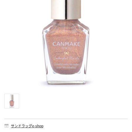
サンドラッグe-shop