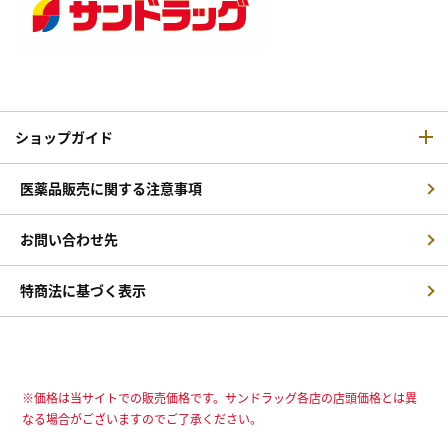
ショップガイド
医薬品販売に関する注意事項
お問い合わせ先
特商法に基づく表示
※価格は当サイトでの販売価格です。サンドラッグ各店の店頭価格とは異
なる場合がございますのでご了承ください。