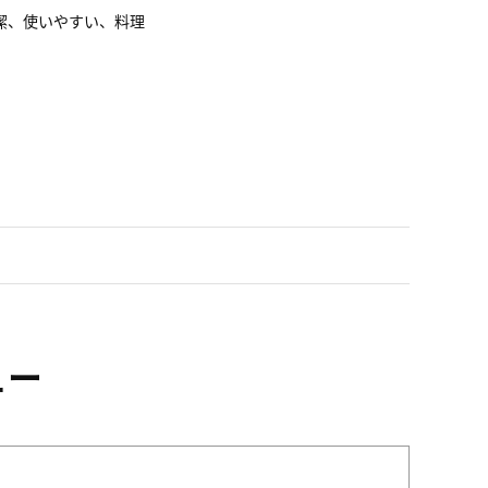
潔、使いやすい、料理
ュー