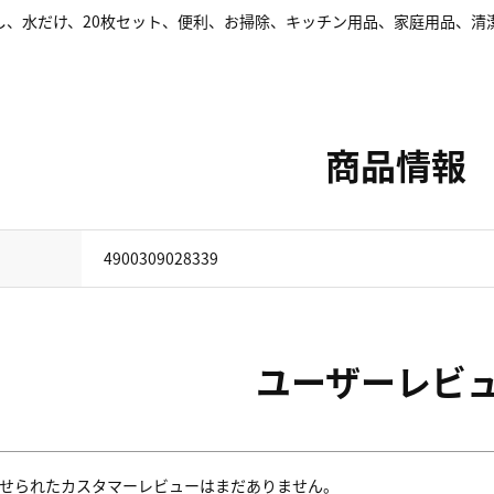
し、水だけ、20枚セット、便利、お掃除、キッチン用品、家庭用品、清
商品情報
4900309028339
ユーザーレビ
せられたカスタマーレビューはまだありません。