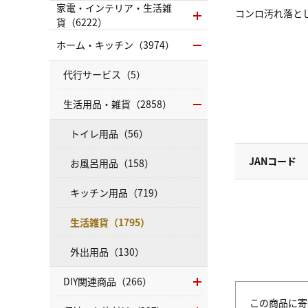
家電・インテリア・生活雑
コンロ汚れ落と
貨（6222）
ホーム・キッチン（3974）
代行サービス（5）
生活用品・雑貨（2858）
トイレ用品（56）
JANコード
お風呂用品（158）
キッチン用品（719）
生活雑貨（1795）
外出用品（130）
DIY関連商品（266）
この商品に寄