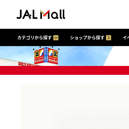
カテゴリから探す
ショップから探す
イ