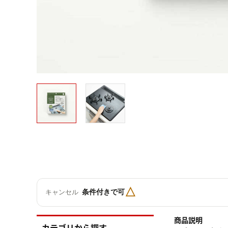
△
条件付きで可
キャンセル
商品説明
カテゴリから探す