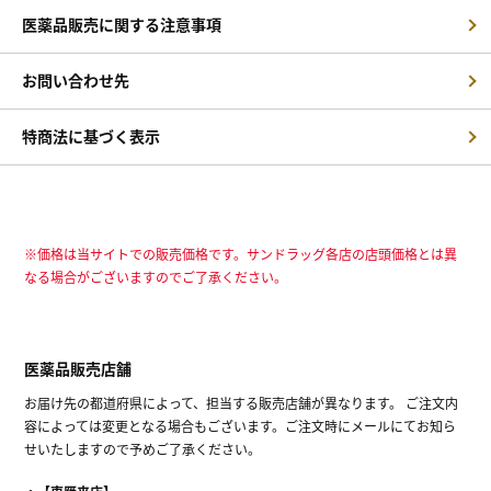
医薬品販売に関する注意事項
お問い合わせ先
特商法に基づく表示
※価格は当サイトでの販売価格です。サンドラッグ各店の店頭価格とは異
なる場合がございますのでご了承ください。
医薬品販売店舗
お届け先の都道府県によって、担当する販売店舗が異なります。 ご注文内
容によっては変更となる場合もございます。ご注文時にメールにてお知ら
せいたしますので予めご了承ください。