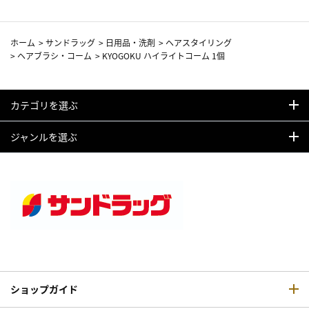
ホーム
>
サンドラッグ
>
日用品・洗剤
>
ヘアスタイリング
>
ヘアブラシ・コーム
>
KYOGOKU ハイライトコーム 1個
カテゴリを選ぶ
ジャンルを選ぶ
ショップガイド