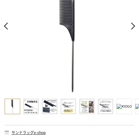
サンドラッグe-shop