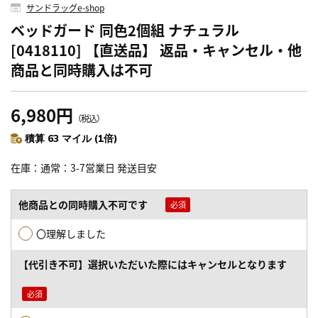
サンドラッグe-shop
ベッドガード 同色2個組 ナチュラル
[0418110] 【直送品】 返品・キャンセル・他
商品と同時購入は不可
6,980円
（税込）
積算 63 マイル (1倍)
在庫
通常：3-7営業日 発送目安
他商品との同時購入不可です
〇理解しました
【代引き不可】選択いただいた際にはキャンセルとなります