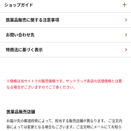
ショップガイド
医薬品販売に関する注意事項
お問い合わせ先
特商法に基づく表示
※価格は当サイトでの販売価格です。サンドラッグ各店の店頭価格とは異
なる場合がございますのでご了承ください。
医薬品販売店舗
お届け先の都道府県によって、担当する販売店舗が異なります。 ご注文内
容によっては変更となる場合もございます。ご注文時にメールにてお知ら