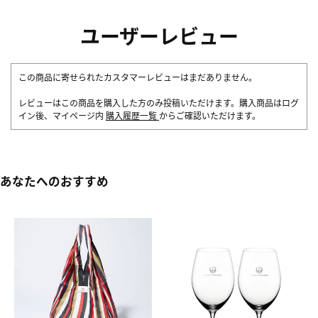
ユーザーレビュー
この商品に寄せられたカスタマーレビューはまだありません。
レビューはこの商品を購入した方のみ投稿いただけます。購入商品はログ
イン後、マイページ内
購入履歴一覧
からご確認いただけます。
あなたへのおすすめ