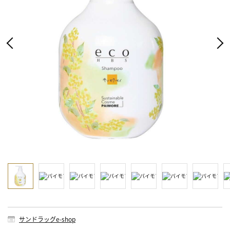
サンドラッグe-shop