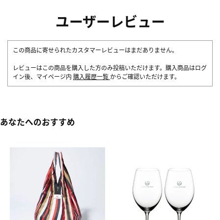
ユーザーレビュー
この商品に寄せられたカスタマーレビューはまだありません。
レビューはこの商品を購入した方のみ投稿いただけます。購入商品はログ
イン後、マイページ内
購入履歴一覧
からご確認いただけます。
あなたへのおすすめ