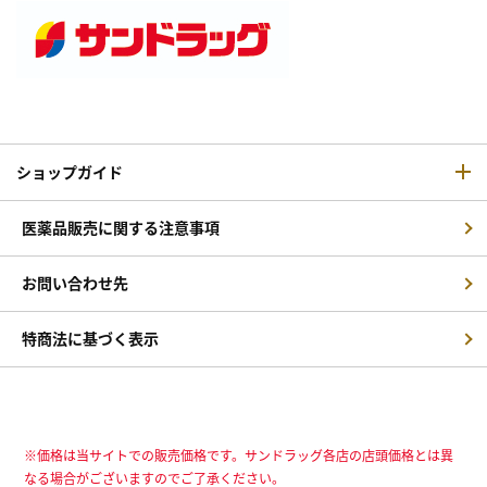
ショップガイド
医薬品販売に関する注意事項
お問い合わせ先
特商法に基づく表示
※価格は当サイトでの販売価格です。サンドラッグ各店の店頭価格とは異
なる場合がございますのでご了承ください。