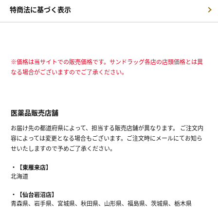
特商法に基づく表示
※価格は当サイトでの販売価格です。サンドラッグ各店の店頭価格とは異
なる場合がございますのでご了承ください。
医薬品販売店舗
お届け先の都道府県によって、担当する販売店舗が異なります。 ご注文内
容によっては変更となる場合もございます。ご注文時にメールにてお知ら
せいたしますので予めご了承ください。
【東雁来店】
北海道
【仙台岩沼店】
青森県、岩手県、宮城県、秋田県、山形県、福島県、茨城県、栃木県