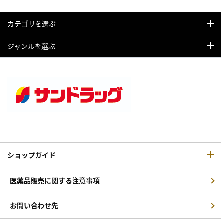
カテゴリを選ぶ
ジャンルを選ぶ
ショップガイド
医薬品販売に関する注意事項
お問い合わせ先