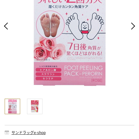
サンドラッグe-shop