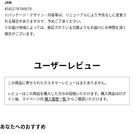
JAN
4582174740679
※パッケージ・デザイン・内容等は、リニューアルにより予告なしに変更さ
れる場合がありますので、予めご了承ください。
※お届け地域によっては、表記されている日数よりもお届けにお時間を頂く
場合がございます。
ユーザーレビュー
この商品に寄せられたカスタマーレビューはまだありません。
レビューはこの商品を購入した方のみ投稿いただけます。購入商品はログ
イン後、マイページ内
購入履歴一覧
からご確認いただけます。
あなたへのおすすめ