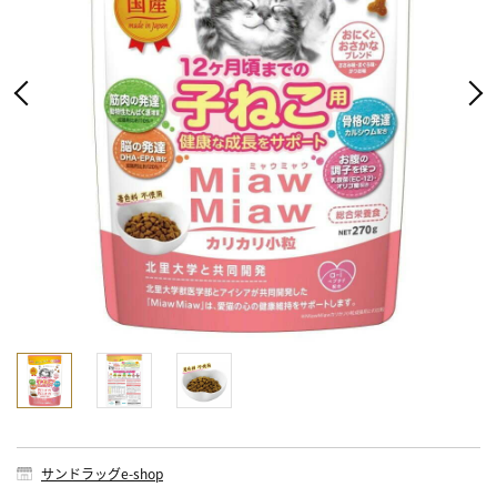
サンドラッグe-shop