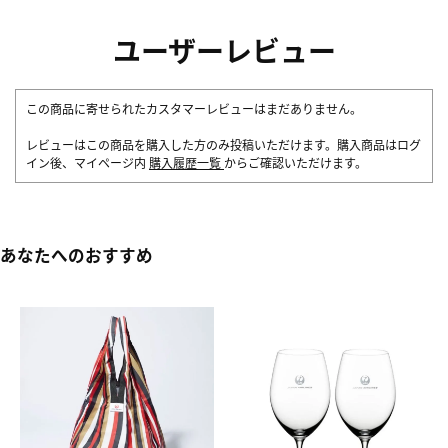
ユーザーレビュー
この商品に寄せられたカスタマーレビューはまだありません。
レビューはこの商品を購入した方のみ投稿いただけます。購入商品はログ
イン後、マイページ内
購入履歴一覧
からご確認いただけます。
あなたへのおすすめ