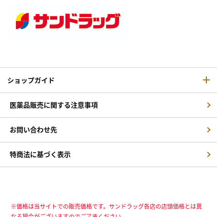
ショップガイド
医薬品販売に関する注意事項
お問い合わせ先
特商法に基づく表示
※価格は当サイトでの販売価格です。サンドラッグ各店の店頭価格とは異
なる場合がございますのでご了承ください。