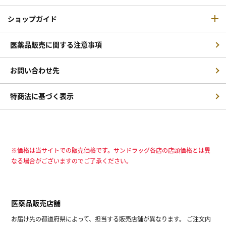
ショップガイド
医薬品販売に関する注意事項
お問い合わせ先
特商法に基づく表示
※価格は当サイトでの販売価格です。サンドラッグ各店の店頭価格とは異
なる場合がございますのでご了承ください。
医薬品販売店舗
お届け先の都道府県によって、担当する販売店舗が異なります。 ご注文内