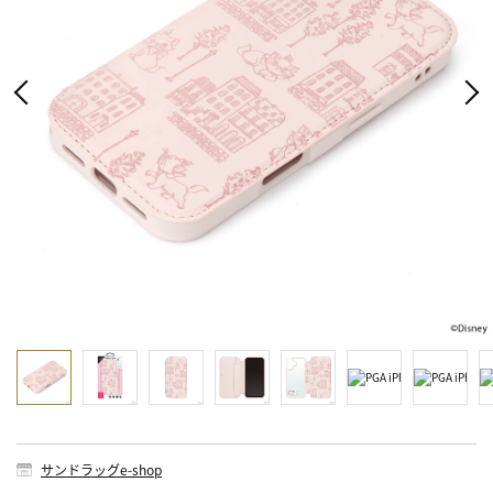
サンドラッグe-shop