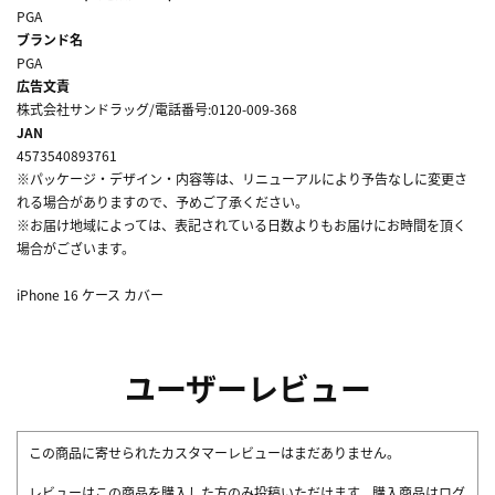
PGA
ブランド名
PGA
広告文責
株式会社サンドラッグ/電話番号:0120-009-368
JAN
4573540893761
※パッケージ・デザイン・内容等は、リニューアルにより予告なしに変更さ
れる場合がありますので、予めご了承ください。
※お届け地域によっては、表記されている日数よりもお届けにお時間を頂く
場合がございます。
iPhone 16 ケース カバー
ユーザーレビュー
この商品に寄せられたカスタマーレビューはまだありません。
レビューはこの商品を購入した方のみ投稿いただけます。購入商品はログ