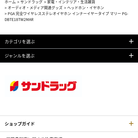
ホーム
>
サンドラッグ
>
家電・インテリア・生活雑貨
>
オーディオ・メディア関連グッズ
>
ヘッドホン・イヤホン
>
PGA 完全ワイヤレスステレオイヤホン インナーイヤータイプ マリー PG-
DBTE18TW2MAR
カテゴリを選ぶ
ジャンルを選ぶ
ショップガイド