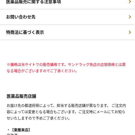
医薬品販売に関する注意事項
お問い合わせ先
特商法に基づく表示
※価格は当サイトでの販売価格です。サンドラッグ各店の店頭価格とは異
なる場合がございますのでご了承ください。
医薬品販売店舗
お届け先の都道府県によって、担当する販売店舗が異なります。 ご注文内
容によっては変更となる場合もございます。ご注文時にメールにてお知ら
せいたしますので予めご了承ください。
【東雁来店】