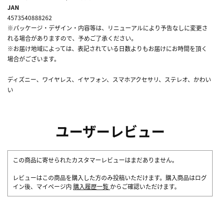
JAN
4573540888262
※パッケージ・デザイン・内容等は、リニューアルにより予告なしに変更さ
れる場合がありますので、予めご了承ください。
※お届け地域によっては、表記されている日数よりもお届けにお時間を頂く
場合がございます。
ディズニー、ワイヤレス、イヤフォン、スマホアクセサリ、ステレオ、かわい
い
ユーザーレビュー
この商品に寄せられたカスタマーレビューはまだありません。
レビューはこの商品を購入した方のみ投稿いただけます。購入商品はログ
イン後、マイページ内
購入履歴一覧
からご確認いただけます。