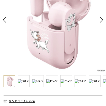
サンドラッグe-shop