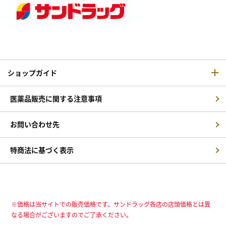
ショップガイド
医薬品販売に関する注意事項
お問い合わせ先
特商法に基づく表示
※価格は当サイトでの販売価格です。サンドラッグ各店の店頭価格とは異
なる場合がございますのでご了承ください。