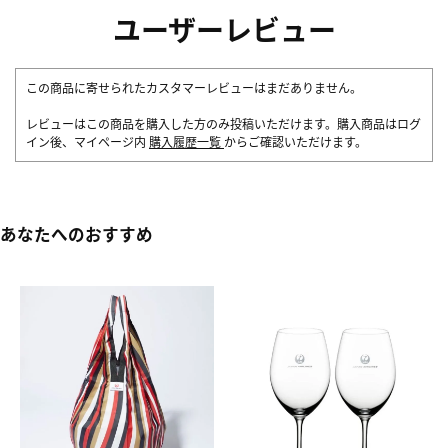
ユーザーレビュー
この商品に寄せられたカスタマーレビューはまだありません。
レビューはこの商品を購入した方のみ投稿いただけます。購入商品はログ
イン後、マイページ内
購入履歴一覧
からご確認いただけます。
あなたへのおすすめ