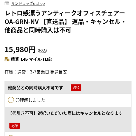
サンドラッグe-shop
レトロ感漂うアンティークオフィスチェアー
OA-GRN-NV 【直送品】 返品・キャンセル・
他商品と同時購入は不可
15,980円
（税込）
積算 145 マイル (1倍)
在庫
通常：3-7営業日 発送目安
他商品との同時購入不可です
〇理解しました
【代引き不可】選択いただいた際にはキャンセルとなります