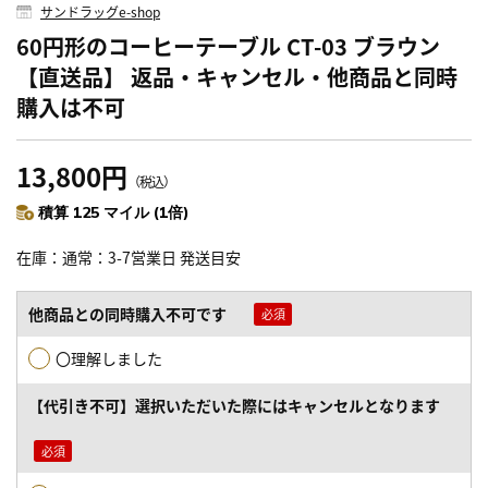
サンドラッグe-shop
60円形のコーヒーテーブル CT-03 ブラウン
【直送品】 返品・キャンセル・他商品と同時
購入は不可
13,800円
（税込）
積算 125 マイル (1倍)
在庫
通常：3-7営業日 発送目安
他商品との同時購入不可です
〇理解しました
【代引き不可】選択いただいた際にはキャンセルとなります