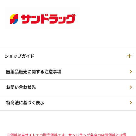
ショップガイド
医薬品販売に関する注意事項
お問い合わせ先
特商法に基づく表示
※価格は当サイトでの販売価格です。サンドラッグ各店の店頭価格とは異