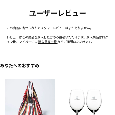
ユーザーレビュー
この商品に寄せられたカスタマーレビューはまだありません。
レビューはこの商品を購入した方のみ投稿いただけます。購入商品はログ
イン後、マイページ内
購入履歴一覧
からご確認いただけます。
あなたへのおすすめ