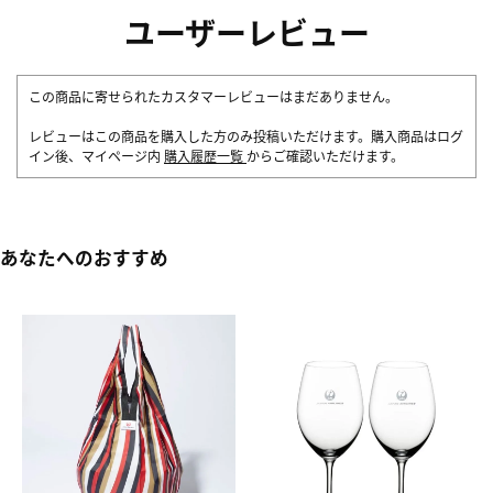
ユーザーレビュー
この商品に寄せられたカスタマーレビューはまだありません。
レビューはこの商品を購入した方のみ投稿いただけます。購入商品はログ
イン後、マイページ内
購入履歴一覧
からご確認いただけます。
あなたへのおすすめ