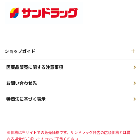
ショップガイド
医薬品販売に関する注意事項
お問い合わせ先
特商法に基づく表示
※価格は当サイトでの販売価格です。サンドラッグ各店の店頭価格とは異
なる場合がございますのでご了承ください。