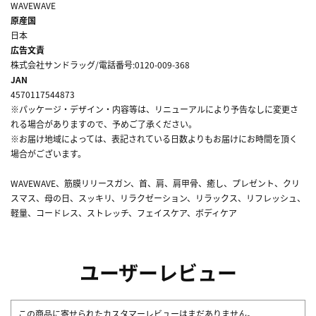
WAVEWAVE
原産国
日本
広告文責
株式会社サンドラッグ/電話番号:0120-009-368
JAN
4570117544873
※パッケージ・デザイン・内容等は、リニューアルにより予告なしに変更さ
れる場合がありますので、予めご了承ください。
※お届け地域によっては、表記されている日数よりもお届けにお時間を頂く
場合がございます。
WAVEWAVE、筋膜リリースガン、首、肩、肩甲骨、癒し、プレゼント、クリ
スマス、母の日、スッキリ、リラクゼーション、リラックス、リフレッシュ、
軽量、コードレス、ストレッチ、フェイスケア、ボディケア
ユーザーレビュー
この商品に寄せられたカスタマーレビューはまだありません。