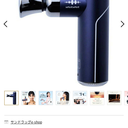
サンドラッグe-shop