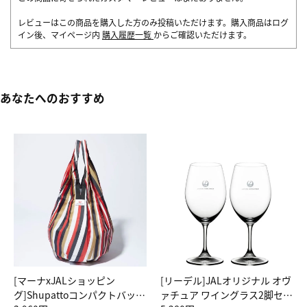
レビューはこの商品を購入した方のみ投稿いただけます。購入商品はログ
イン後、マイページ内
購入履歴一覧
からご確認いただけます。
あなたへのおすすめ
[マーナxJALショッピン
[リーデル]JALオリジナル オヴ
グ]Shupattoコンパクトバッグ
ァチュア ワイングラス2脚セッ