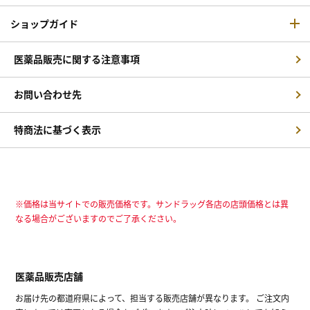
ショップガイド
医薬品販売に関する注意事項
お問い合わせ先
特商法に基づく表示
※価格は当サイトでの販売価格です。サンドラッグ各店の店頭価格とは異
なる場合がございますのでご了承ください。
医薬品販売店舗
お届け先の都道府県によって、担当する販売店舗が異なります。 ご注文内