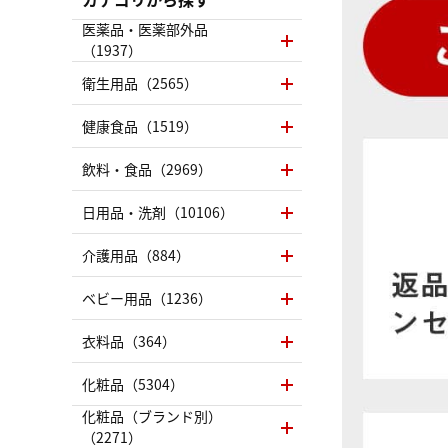
医薬品・医薬部外品
（1937）
衛生用品（2565）
健康食品（1519）
飲料・食品（2969）
日用品・洗剤（10106）
介護用品（884）
ベビー用品（1236）
衣料品（364）
化粧品（5304）
化粧品（ブランド別）
（2271）