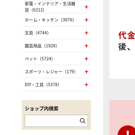
家電・インテリア・生活雑
貨（6212）
ホーム・キッチン（3976）
文具（4744）
園芸用品（1928）
ペット（5724）
スポーツ・レジャー（179）
DIY・工具（5378）
ショップ内検索