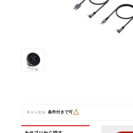
△
条件付きで可
キャンセル
カテゴリから探す