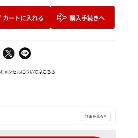
カートに入れる
購入手続きへ
キャンセルについてはこちら
詳細を見る
▼