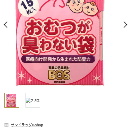
サンドラッグe-shop