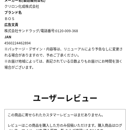
メーカー名(製造販売会社)
クリロン化成株式会社
ブランド名
ＢＯＳ
広告文責
株式会社サンドラッグ/電話番号:0120-009-368
JAN
4560224462894
※パッケージ・デザイン・内容等は、リニューアルにより予告なしに変更さ
れる場合がありますので、予めご了承ください。
※お届け地域によっては、表記されている日数よりもお届けにお時間を頂く
場合がございます。
ユーザーレビュー
この商品に寄せられたカスタマーレビューはまだありません。
レビューはこの商品を購入した方のみ投稿いただけます。購入商品はログ