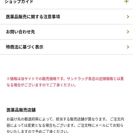
ショップガイド
医薬品販売に関する注意事項
お問い合わせ先
特商法に基づく表示
※価格は当サイトでの販売価格です。サンドラッグ各店の店頭価格とは異
なる場合がございますのでご了承ください。
医薬品販売店舗
お届け先の都道府県によって、担当する販売店舗が異なります。 ご注文内
容によっては変更となる場合もございます。ご注文時にメールにてお知ら
せいたしますので予めご了承ください。