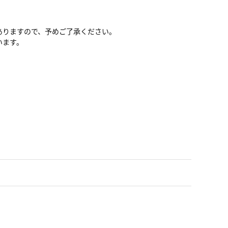
ありますので、予めご了承ください。
います。