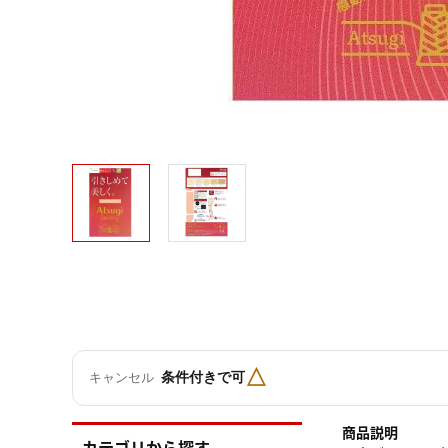
△
条件付きで可
キャンセル
商品説明
カテゴリから探す