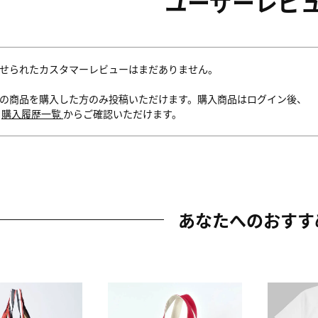
ユーザーレビ
せられたカスタマーレビューはまだありません。
の商品を購入した方のみ投稿いただけます。購入商品はログイン後、
内
購入履歴一覧
からご確認いただけます。
あなたへのおすす