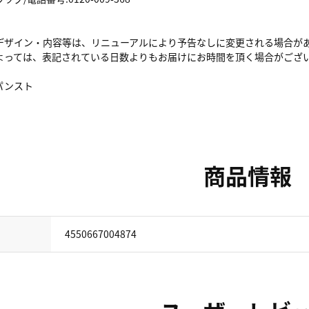
デザイン・内容等は、リニューアルにより予告なしに変更される場合が
よっては、表記されている日数よりもお届けにお時間を頂く場合がござ
パンスト
商品情報
4550667004874