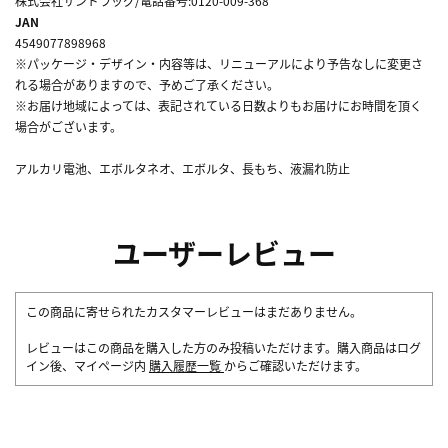
株式会社サンドラッグ/電話番号:0120-009-368
JAN
4549077898968
※パッケージ・デザイン・内容等は、リニューアルにより予告なしに変更さ
れる場合がありますので、予めご了承ください。
※お届け地域によっては、表記されている日数よりもお届けにお時間を頂く
場合がございます。
アルカリ電池、エボルタネオ、エボルタ、長もち、液漏れ防止
ユーザーレビュー
この商品に寄せられたカスタマーレビューはまだありません。
レビューはこの商品を購入した方のみ投稿いただけます。購入商品はログ
イン後、マイページ内
購入履歴一覧
からご確認いただけます。