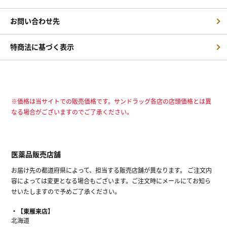
お問い合わせ先
特商法に基づく表示
※価格は当サイトでの販売価格です。サンドラッグ各店の店頭価格とは異
なる場合がございますのでご了承ください。
医薬品販売店舗
お届け先の都道府県によって、担当する販売店舗が異なります。 ご注文内
容によっては変更となる場合もございます。ご注文時にメールにてお知ら
せいたしますので予めご了承ください。
【東雁来店】
北海道