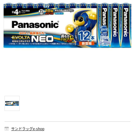
サンドラッグe-shop