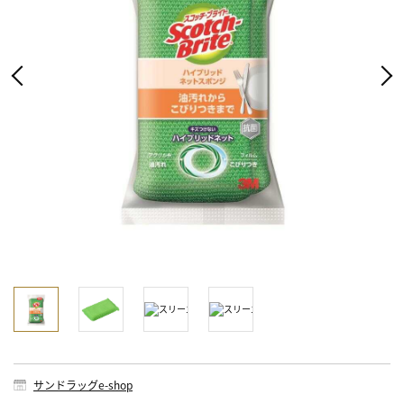
サンドラッグe-shop