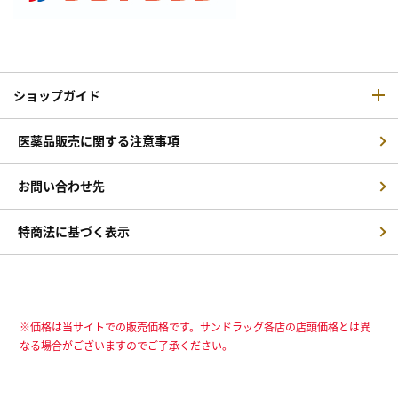
ショップガイド
医薬品販売に関する注意事項
お問い合わせ先
特商法に基づく表示
※価格は当サイトでの販売価格です。サンドラッグ各店の店頭価格とは異
なる場合がございますのでご了承ください。