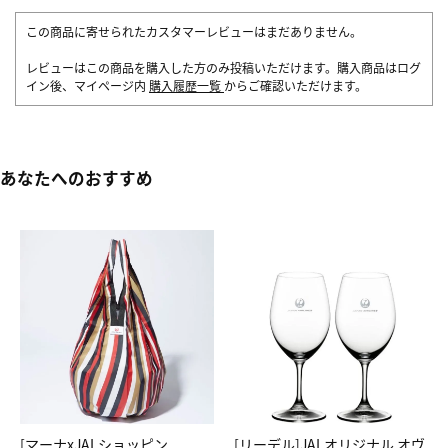
この商品に寄せられたカスタマーレビューはまだありません。
レビューはこの商品を購入した方のみ投稿いただけます。購入商品はログ
イン後、マイページ内
購入履歴一覧
からご確認いただけます。
あなたへのおすすめ
[マーナxJALショッピン
[リーデル]JALオリジナル オヴ