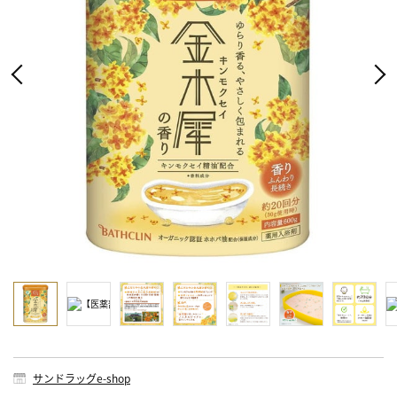
サンドラッグe-shop