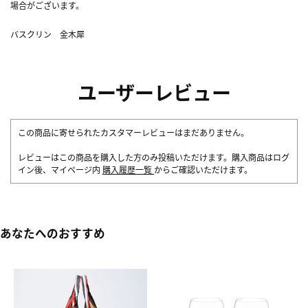
場合がございます。
バスクリン 金木犀
ユーザーレビュー
この商品に寄せられたカスタマーレビューはまだありません。
レビューはこの商品を購入した方のみ投稿いただけます。購入商品はログ
イン後、マイページ内
購入履歴一覧
からご確認いただけます。
あなたへのおすすめ