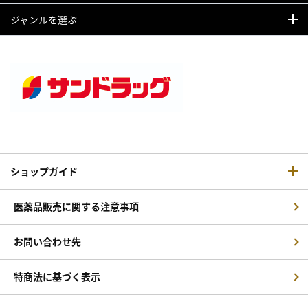
ジャンルを選ぶ
ショップガイド
医薬品販売に関する注意事項
お問い合わせ先
特商法に基づく表示